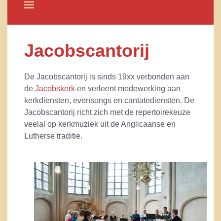
Jacobscantorij
De Jacobscantorij is sinds 19xx verbonden aan
de
Jacobskerk
en verleent medewerking aan
kerkdiensten, evensongs en cantatediensten. De
Jacobscantorij richt zich met de repertoirekeuze
veelal op kerkmuziek uit de Anglicaanse en
Lutherse traditie.