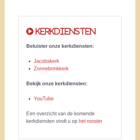
Kerkdiensten
Beluister onze kerkdiensten:
Jacobskerk
Zonnebrinkkerk
Bekijk onze kerkdiensten:
YouTube
Een overzicht van de komende
kerkdiensten vindt u op
het rooster