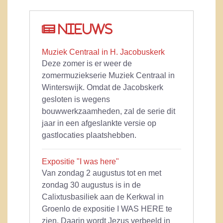
Nieuws
Muziek Centraal in H. Jacobuskerk
Deze zomer is er weer de
zomermuziekserie Muziek Centraal in
Winterswijk. Omdat de Jacobskerk
gesloten is wegens
bouwwerkzaamheden, zal de serie dit
jaar in een afgeslankte versie op
gastlocaties plaatshebben.
Expositie "I was here"
Van zondag 2 augustus tot en met
zondag 30 augustus is in de
Calixtusbasiliek aan de Kerkwal in
Groenlo de expositie I WAS HERE te
zien. Daarin wordt Jezus verbeeld in