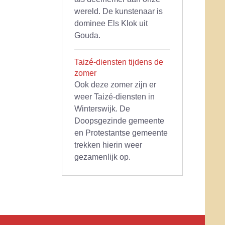
wereld. De kunstenaar is
dominee Els Klok uit
Gouda.
Taizé-diensten tijdens de
zomer
Ook deze zomer zijn er
weer Taizé-diensten in
Winterswijk. De
Doopsgezinde gemeente
en Protestantse gemeente
trekken hierin weer
gezamenlijk op.