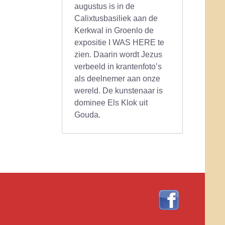
augustus is in de
Calixtusbasiliek aan de
Kerkwal in Groenlo de
expositie I WAS HERE te
zien. Daarin wordt Jezus
verbeeld in krantenfoto’s
als deelnemer aan onze
wereld. De kunstenaar is
dominee Els Klok uit
Gouda.